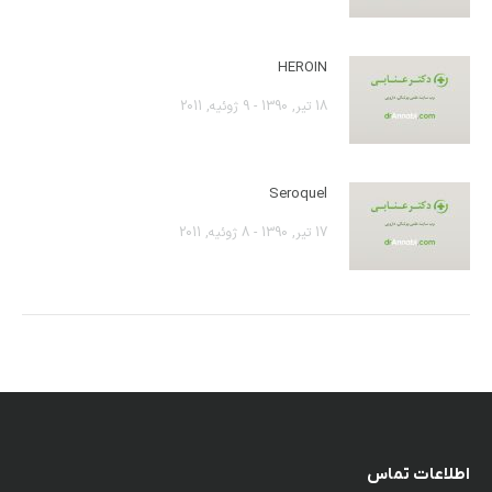
HEROIN
18 تیر, 1390 - 9 ژوئیه, 2011
Seroquel
17 تیر, 1390 - 8 ژوئیه, 2011
اطلاعات تماس