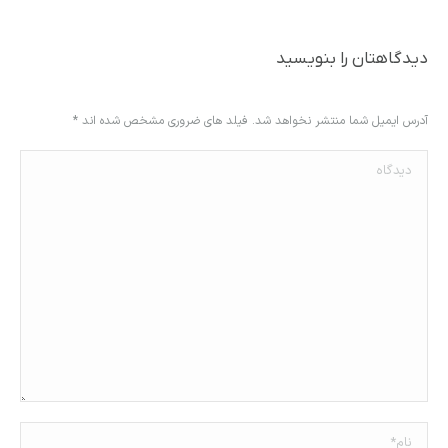
دیدگاهتان را بنویسید
آدرس ایمیل شما منتشر نخواهد شد. فیلد های ضروری مشخص شده اند
*
دیدگاه
نام *