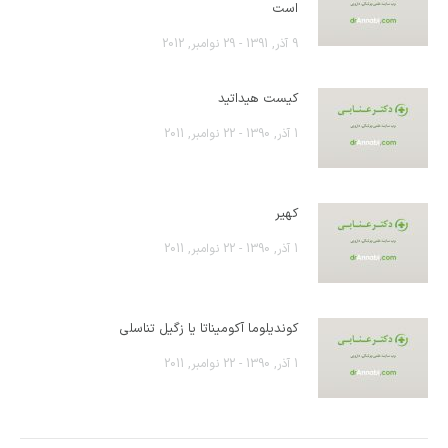
است
9 آذر, 1391 - 29 نوامبر, 2012
کیست هیداتید
1 آذر, 1390 - 22 نوامبر, 2011
کهیر
1 آذر, 1390 - 22 نوامبر, 2011
کوندیلوما آکومیناتا یا زگیل تناسلی
1 آذر, 1390 - 22 نوامبر, 2011