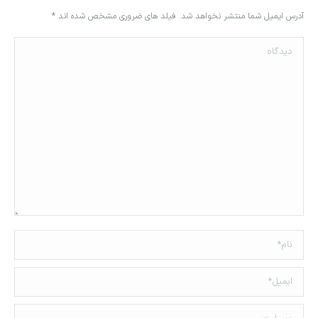
آدرس ایمیل شما منتشر نخواهد شد. فیلد های ضروری مشخص شده اند
*
دیدگاه
نام *
ایمیل *
وبسایت