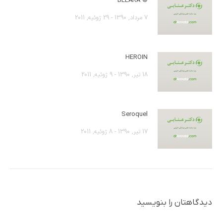
® BELARA
7 مرداد, 1390 - 29 ژوئیه, 2011
HEROIN
18 تیر, 1390 - 9 ژوئیه, 2011
Seroquel
17 تیر, 1390 - 8 ژوئیه, 2011
دیدگاهتان را بنویسید