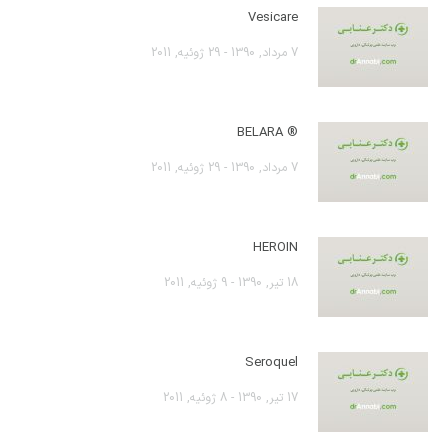
Vesicare
7 مرداد, 1390 - 29 ژوئیه, 2011
® BELARA
7 مرداد, 1390 - 29 ژوئیه, 2011
HEROIN
18 تیر, 1390 - 9 ژوئیه, 2011
Seroquel
17 تیر, 1390 - 8 ژوئیه, 2011