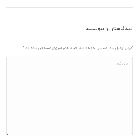
دیدگاهتان را بنویسید
آدرس ایمیل شما منتشر نخواهد شد. فیلد های ضروری مشخص شده اند
*
دیدگاه