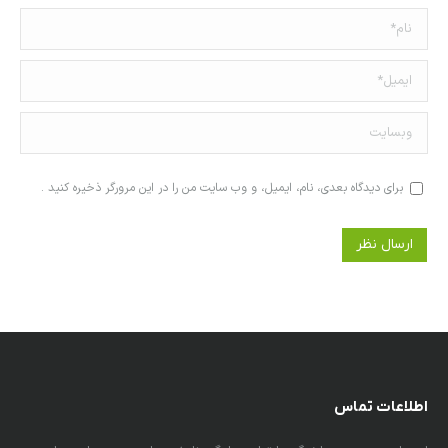
نام *
ایمیل *
وبسایت
برای دیدگاه بعدی، نام، ایمیل، و وب سایت من را در این مرورگر ذخیره کنید .
ارسال نظر
اطلاعات تماس