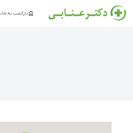
بازگشت به خانه