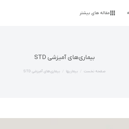
مقاله های بیشتر
بیماری‌های آمیزشی STD
مکان شما:
صفحه نخست
بیماریها
بیماری‌های آمیزشی STD