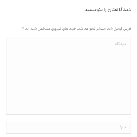
دیدگاهتان را بنویسید
آدرس ایمیل شما منتشر نخواهد شد. فیلد های ضروری مشخص شده اند
*
دیدگاه
نام *