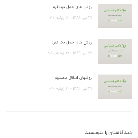
روش های حمل دو نفره
31 تیر, 1389 - 22 ژوئیه, 2010
روش های حمل یک نفره
31 تیر, 1389 - 22 ژوئیه, 2010
روشهای انتقال مصدوم
31 تیر, 1389 - 22 ژوئیه, 2010
دیدگاهتان را بنویسید