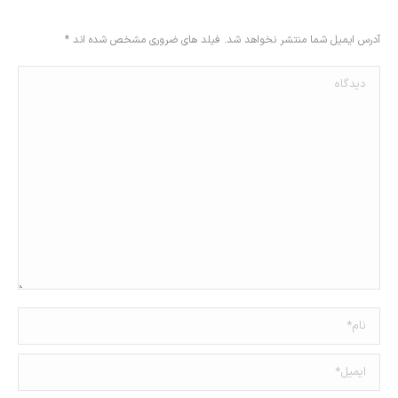
آدرس ایمیل شما منتشر نخواهد شد. فیلد های ضروری مشخص شده اند
*
دیدگاه
نام *
ایمیل *