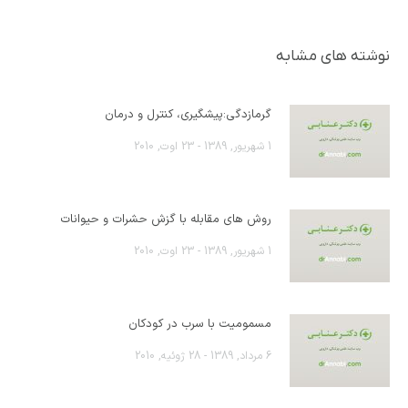
نوشته های مشابه
گرمازدگی:پیشگیری، کنترل و درمان
1 شهریور, 1389 - 23 اوت, 2010
روش های مقابله با گزش حشرات و حیوانات
1 شهریور, 1389 - 23 اوت, 2010
مسمومیت با سرب در کودکان
6 مرداد, 1389 - 28 ژوئیه, 2010