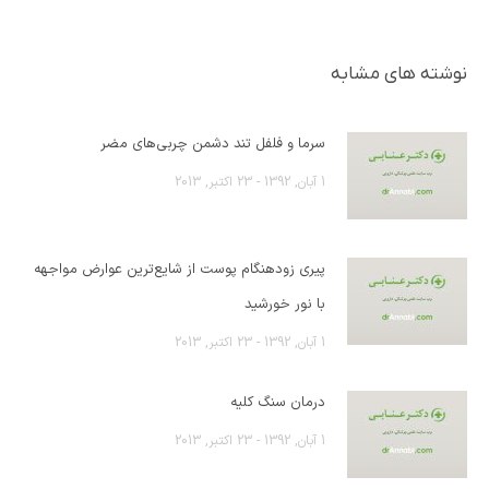
نوشته های مشابه
سرما و فلفل تند دشمن چربی‌های مضر
1 آبان, 1392 - 23 اکتبر, 2013
پیری زودهنگام پوست از شایع‌ترین عوارض مواجهه
با نور خورشید
1 آبان, 1392 - 23 اکتبر, 2013
درمان سنگ کلیه
1 آبان, 1392 - 23 اکتبر, 2013