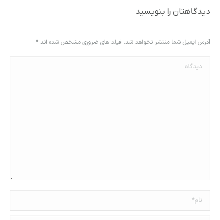
دیدگاهتان را بنویسید
آدرس ایمیل شما منتشر نخواهد شد. فیلد های ضروری مشخص شده اند
*
دیدگاه
نام *