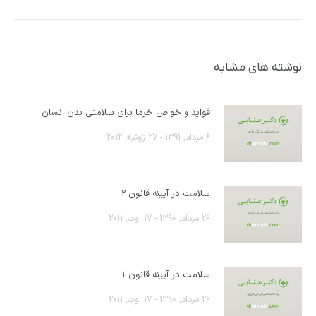
قبلی:
نوشته های مشابه
فواید و خواص خرما برای سلامتی بدن انسان
6 مرداد, 1391 - 27 ژوئیه, 2012
سلامت در آیینه قانون 2
26 مرداد, 1390 - 17 اوت, 2011
سلامت در آیینه قانون 1
26 مرداد, 1390 - 17 اوت, 2011