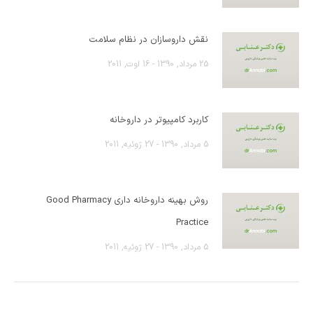
نقش داروسازان در نظام سلامت
25 مرداد, 1390 - 16 اوت, 2011
کاربرد کامپیوتر در داروخانه
5 مرداد, 1390 - 27 ژوئیه, 2011
روش بهینه داروخانه داری Good Pharmacy
Practice
5 مرداد, 1390 - 27 ژوئیه, 2011