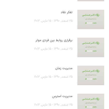
تفکر نقاد
25 اسفند, 1390 - 15 مارس, 2012
برقراری روابط بین فردی موثر
25 اسفند, 1390 - 15 مارس, 2012
مدیریت زمان
25 اسفند, 1390 - 15 مارس, 2012
مدیریت استرس
25 اسفند, 1390 - 15 مارس, 2012