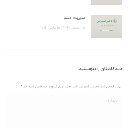
مدیریت خشم
25 اسفند, 1390 - 15 مارس, 2012
دیدگاهتان را بنویسید
آدرس ایمیل شما منتشر نخواهد شد. فیلد های ضروری مشخص شده اند
*
دیدگاه