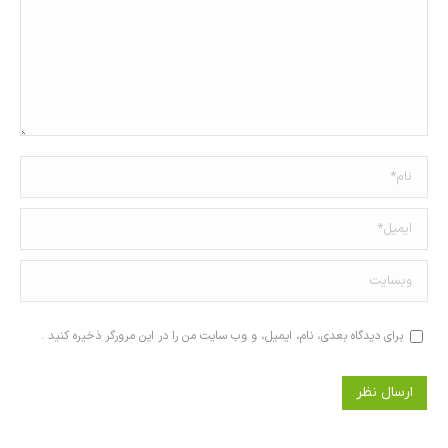
نام *
ایمیل *
وبسایت
برای دیدگاه بعدی، نام، ایمیل، و وب سایت من را در این مرورگر ذخیره کنید .
ارسال نظر