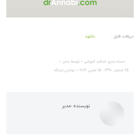
دریافت فایل :
دانلود
دسته بندی:
اسلاید آموزشی
توسط
مدیر
25 اسفند, 1390 - 15 مارس, 2012
نوشتن دیدگاه
نویسنده :
مدیر