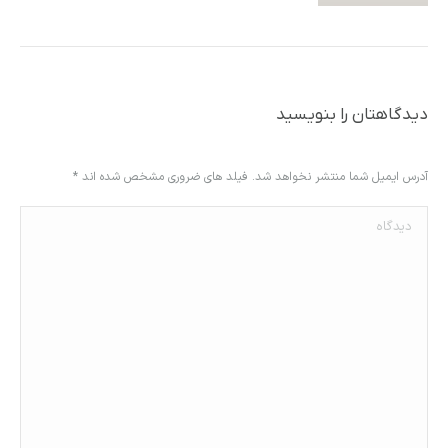
دیدگاهتان را بنویسید
آدرس ایمیل شما منتشر نخواهد شد. فیلد های ضروری مشخص شده اند
*
دیدگاه