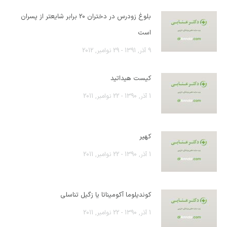
بلوغ زودرس در دختران 20 برابر شایعتر از پسران
است
9 آذر, 1391 - 29 نوامبر, 2012
کیست هیداتید
1 آذر, 1390 - 22 نوامبر, 2011
کهیر
1 آذر, 1390 - 22 نوامبر, 2011
کوندیلوما آکومیناتا یا زگیل تناسلی
1 آذر, 1390 - 22 نوامبر, 2011