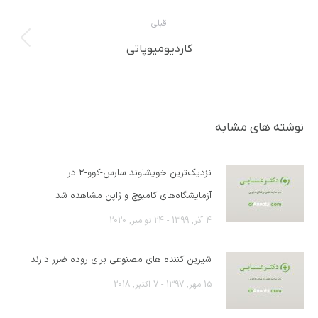
بعدی:
قبلی
پست
کاردیومیوپاتی
قبلی:
نوشته های مشابه
نزدیک‌ترین خویشاوند سارس-کوو-۲ در
آزمایشگاه‌های کامبوج و ژاپن مشاهده شد
4 آذر, 1399 - 24 نوامبر, 2020
شیرین کننده های مصنوعی برای روده ضرر دارند
15 مهر, 1397 - 7 اکتبر, 2018