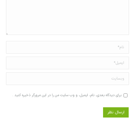
نام *
ایمیل *
وبسایت
برای دیدگاه بعدی، نام، ایمیل، و وب سایت من را در این مرورگر ذخیره کنید .
ارسال نظر