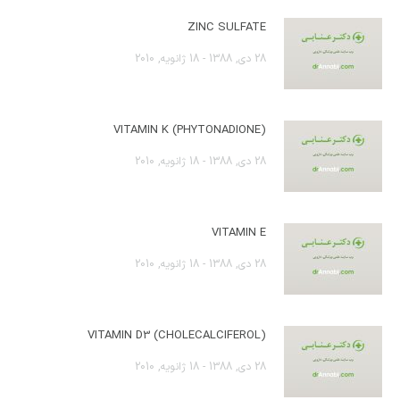
ZINC SULFATE
28 دی, 1388 - 18 ژانویه, 2010
(VITAMIN K (PHYTONADIONE
28 دی, 1388 - 18 ژانویه, 2010
VITAMIN E
28 دی, 1388 - 18 ژانویه, 2010
(VITAMIN D3 (CHOLECALCIFEROL
28 دی, 1388 - 18 ژانویه, 2010