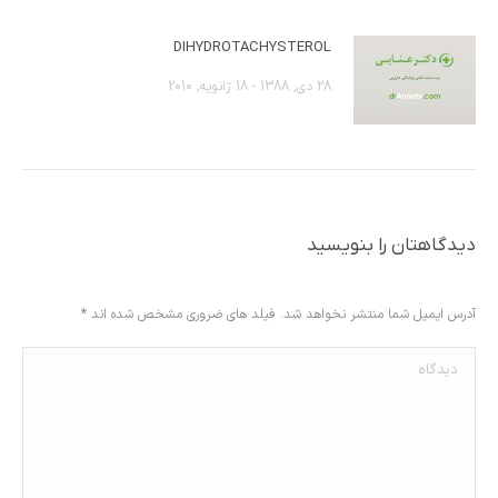
DIHYDROTACHYSTEROL
28 دی, 1388 - 18 ژانویه, 2010
دیدگاهتان را بنویسید
آدرس ایمیل شما منتشر نخواهد شد. فیلد های ضروری مشخص شده اند
*
دیدگاه