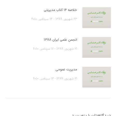
خلاصه 16 کتاب مدیریتی
23 شهریور, 1389 - 14 سپتامبر, 2010
انجمن علمی ایران 1388
21 شهریور, 1389 - 12 سپتامبر, 2010
مدیریت عمومی
21 شهریور, 1389 - 12 سپتامبر, 2010
دیدگاهتان را بنویسید