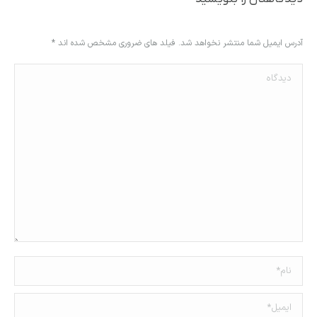
آدرس ایمیل شما منتشر نخواهد شد. فیلد های ضروری مشخص شده اند
*
دیدگاه
نام *
ایمیل *