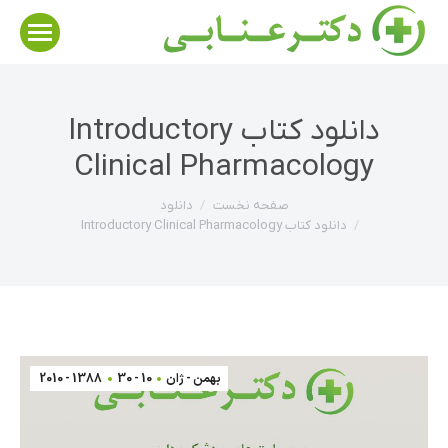
دانلود کتاب Introductory
Clinical Pharmacology
مکان شما:
صفحه نخست
دانلود
دانلود کتاب Introductory Clinical Pharmacology
بهمن - ژان
10 - 30
1388 - 2010